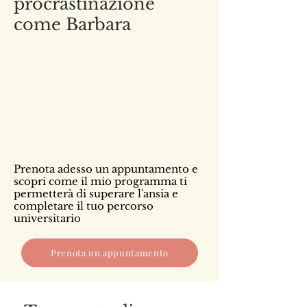
procrastinazione
come Barbara
Prenota adesso un appuntamento e
scopri come il mio programma ti
permetterà di superare l'ansia e
completare il tuo percorso
universitario
Prenota un appuntamento