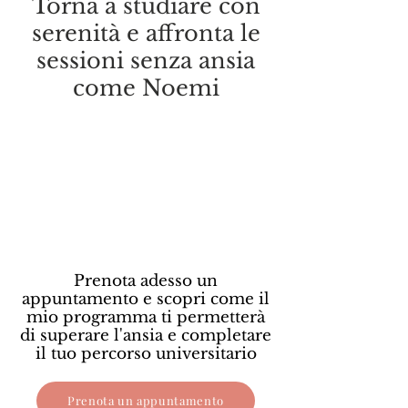
Torna a studiare con
serenità e affronta le
sessioni senza ansia
come Noemi
Prenota adesso un
appuntamento e scopri come il
mio programma ti permetterà
di superare l'ansia e completare
il tuo percorso universitario
Prenota un appuntamento