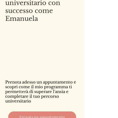
universitario con
successo come
Emanuela
Prenota adesso un appuntamento e
scopri come il mio programma ti
permetterà di superare l'ansia e
completare il tuo percorso
universitario
Prenota un appuntamento