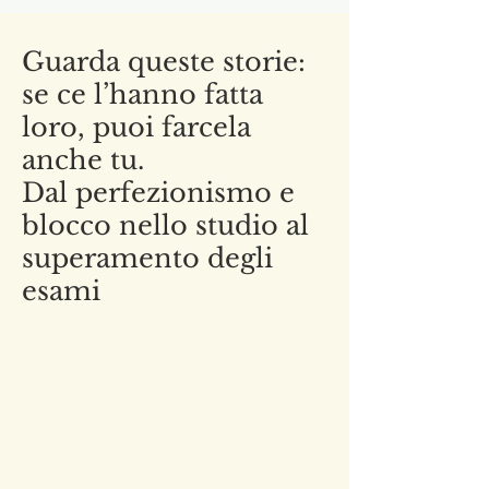
Guarda queste storie:
se ce l’hanno fatta
loro, puoi farcela
anche tu.
Dal perfezionismo e
blocco nello studio al
superamento degli
esami