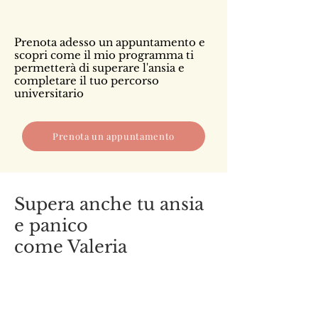
Prenota adesso un appuntamento e
scopri come il mio programma ti
permetterà di superare l'ansia e
completare il tuo percorso
universitario
Prenota un appuntamento
Supera anche tu ansia
e panico
come Valeria