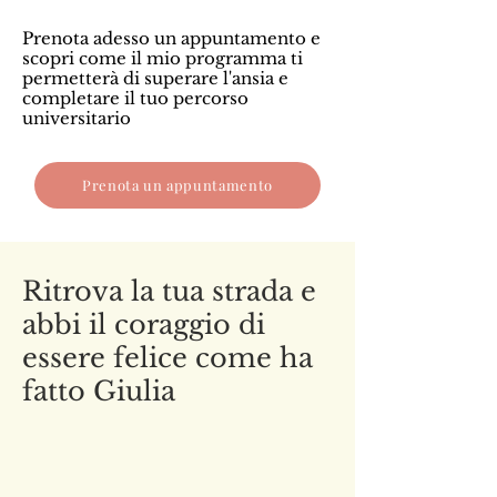
Prenota adesso un appuntamento e
scopri come il mio programma ti
permetterà di superare l'ansia e
completare il tuo percorso
universitario
Prenota un appuntamento
Ritrova la tua strada e
abbi il coraggio di
essere felice come ha
fatto Giulia