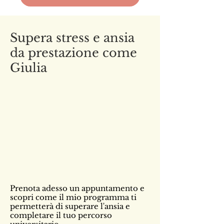
Supera stress e ansia
da prestazione come
Giulia
Prenota adesso un appuntamento e
scopri come il mio programma ti
permetterà di superare l'ansia e
completare il tuo percorso