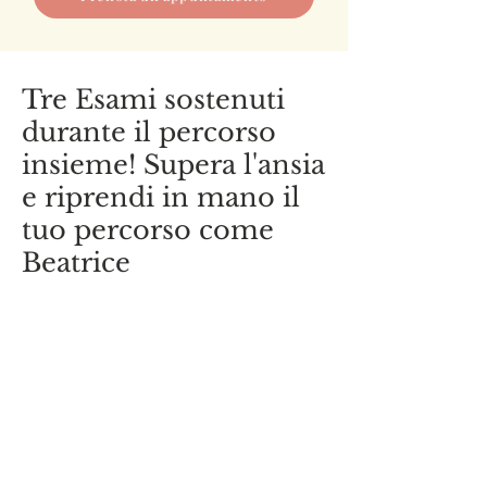
Tre Esami sostenuti
durante il percorso
insieme! Supera l'ansia
e riprendi in mano il
tuo percorso come
Beatrice