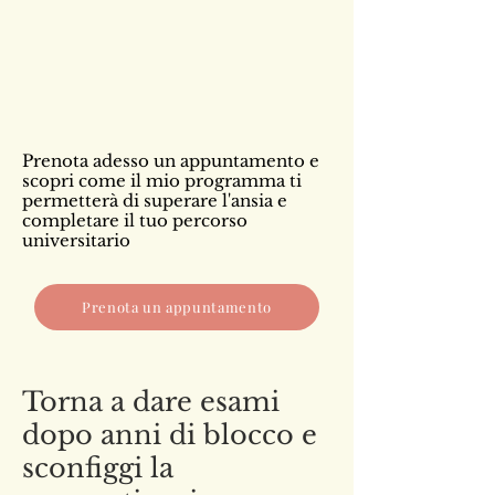
Prenota adesso un appuntamento e
scopri come il mio programma ti
permetterà di superare l'ansia e
completare il tuo percorso
universitario
Prenota un appuntamento
Torna a dare esami
dopo anni di blocco e
sconfiggi la