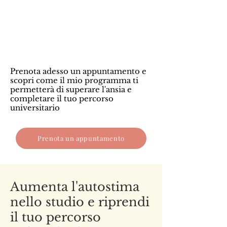
Prenota adesso un appuntamento e
scopri come il mio programma ti
permetterà di superare l'ansia e
completare il tuo percorso
universitario
Prenota un appuntamento
Aumenta l'autostima
nello studio e riprendi
il tuo percorso