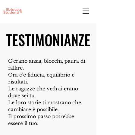
TESTIMONIANZE
TESTIMONIANZE
C’erano ansia, blocchi, paura di
fallire.
Ora c’è fiducia, equilibrio e
risultati.
Le ragazze che vedrai erano
dove sei tu.
Le loro storie ti mostrano che
cambiare è possibile.
Il prossimo passo potrebbe
essere il tuo.